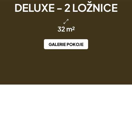
DELUXE - 2 LOŽNICE
32 m²
GALERIE POKOJE