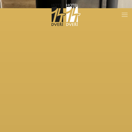
Skip to main content